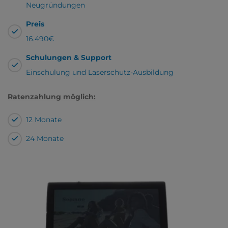
Neugründungen
Preis
16.490€
Schulungen & Support
Einschulung und Laserschutz-Ausbildung
Ratenzahlung möglich:
12 Monate
24 Monate