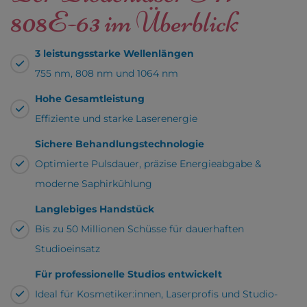
808E-63
im Überblick
3 leistungsstarke Wellenlängen
755 nm, 808 nm und 1064 nm
Hohe Gesamtleistung
Effiziente und starke Laserenergie
Sichere Behandlungstechnologie
Optimierte Pulsdauer, präzise Energieabgabe &
moderne Saphirkühlung
Langlebiges Handstück
Bis zu 50 Millionen Schüsse für dauerhaften
Studioeinsatz
Für professionelle Studios entwickelt
Ideal für Kosmetiker:innen, Laserprofis und Studio-