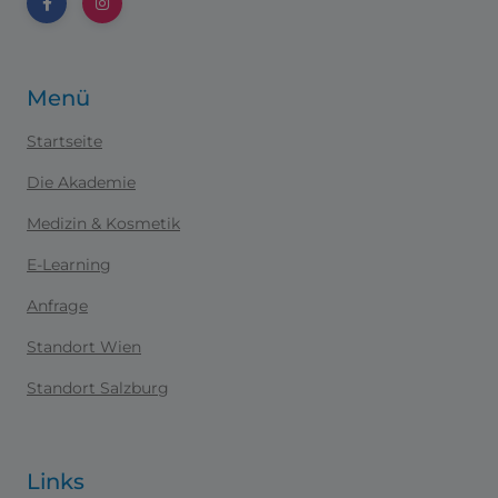
Menü
Startseite
Die Akademie
Medizin & Kosmetik
E-Learning
Anfrage
Standort Wien
Standort Salzburg
Links