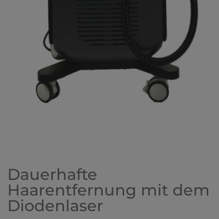
Dauerhafte
Haarentfernung mit dem
Diodenlaser