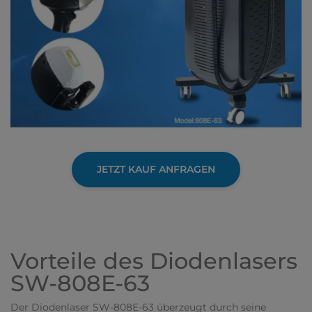
JETZT KAUF ANFRAGEN
Vorteile des Diodenlasers
SW-808E-63
Der Diodenlaser SW-808E-63 überzeugt durch seine