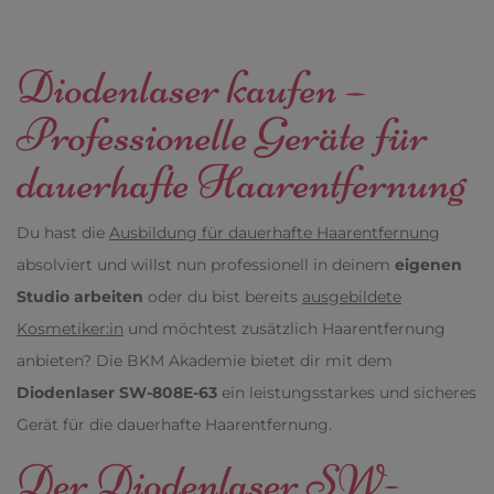
Diodenlaser kaufen –
Professionelle Geräte für
dauerhafte Haarentfernung
Du hast die
Ausbildung für dauerhafte Haarentfernung
absolviert und willst nun professionell in deinem
eigenen
Studio arbeiten
oder du bist bereits
ausgebildete
Kosmetiker:in
und möchtest zusätzlich Haarentfernung
anbieten? Die BKM Akademie bietet dir mit dem
Diodenlaser SW-808E-63
ein leistungsstarkes und sicheres
Gerät für die dauerhafte Haarentfernung.
Der Diodenlaser SW-