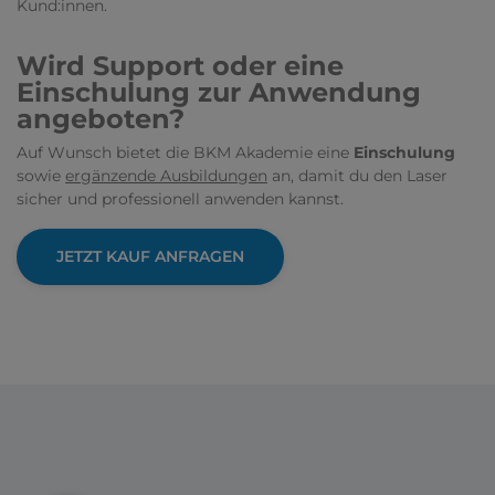
Kund:innen.
Wird Support oder eine
Einschulung zur Anwendung
angeboten?
Auf Wunsch bietet die BKM Akademie eine
Einschulung
sowie
ergänzende Ausbildungen
an, damit du den Laser
sicher und professionell anwenden kannst.
JETZT KAUF ANFRAGEN