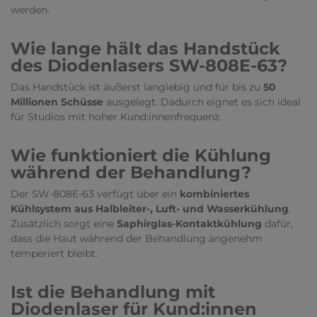
werden.
Wie lange hält das Handstück
des Diodenlasers SW-808E-63?
Das Handstück ist äußerst langlebig und für bis zu
50
Millionen Schüsse
ausgelegt. Dadurch eignet es sich ideal
für Studios mit hoher Kund:innenfrequenz.
Wie funktioniert die Kühlung
während der Behandlung?
Der SW-808E-63 verfügt über ein
kombiniertes
Kühlsystem aus Halbleiter-, Luft- und Wasserkühlung
.
Zusätzlich sorgt eine
Saphirglas-Kontaktkühlung
dafür,
dass die Haut während der Behandlung angenehm
temperiert bleibt.
Ist die Behandlung mit
Diodenlaser für Kund:innen