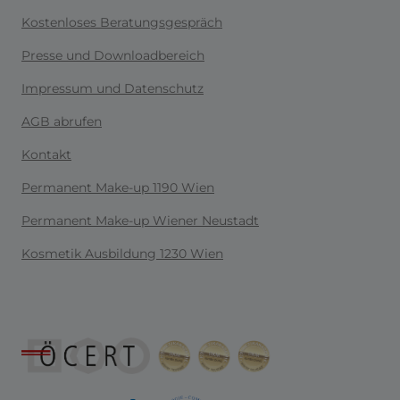
Kostenloses Beratungsgespräch
Presse und Downloadbereich
Impressum und Datenschutz
AGB abrufen
Kontakt
Permanent Make-up 1190 Wien
Permanent Make-up Wiener Neustadt
Kosmetik Ausbildung 1230 Wien